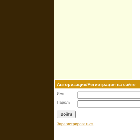
Авторизация/Регистрация на сайте
Имя
Пароль
Зарегистрироваться