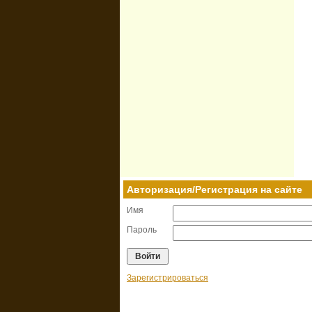
Авторизация/Регистрация на сайте
Имя
Пароль
Зарегистрироваться