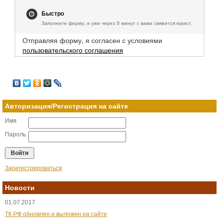
Быстро
Заполните форму, и уже через 5 минут с вами свяжется юрист.
Отправляя форму, я согласен с условиями
пользовательского соглашения
Авторизация/Регистрация на сайте
Имя
Пароль
Зарегистрироваться
Новости
01.07.2017
ТК РФ обновлен и выложен на сайте