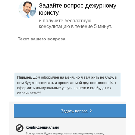
Задайте вопрос дежурному
юристу,
и получите бесплатную
консультацию в течение 5 минут.
Пример:
Дом оформлен на меня, но я там жить не буду, в
нем будет проживать и прописан мой дед постоянно. Как
оформить коммунальные услуги на него и кто будет их
оплачивать??
Задать вопрос
Конфиденциально
Все данные будут переданы по защищенному каналу.