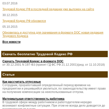
03.07.2016
Трудовой Кодекс РФ в последней редакции уже выложен на сайте
30.12.2015
Трудовой Кодекс РФ обновился
05.10.2015
Обновилась и доступна для скачивания в формате DOC новая редакция
Трудового Кодекса
Все новости
Скачать бесплатно Трудовой Кодекс РФ
Скачать Трудовой Кодекс в формате DOC
от 30.12.2001 N 197-ФЗ (принят ГД ФС РФ 21.12.2001)(ред. от 11.10.2018)
Статьи
Как рассчитать отпускные
Сотрудник, проработавший определенный период времени на
предприятии и решившийся уволиться, по законодательству имеет право
на получение компенсации за неиспользованные отпуска.
Материальная ответственность работника
В трудовой сфере между работником и работодателем нередко
возникают конфликтные ситуации. При этом не всегда дело доводится до