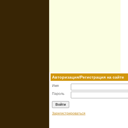
Авторизация/Регистрация на сайте
Имя
Пароль
Зарегистрироваться