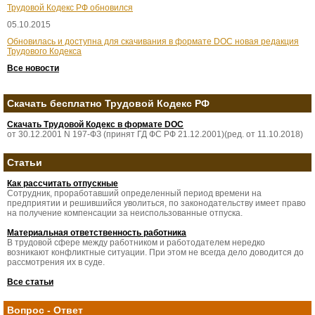
Трудовой Кодекс РФ обновился
05.10.2015
Обновилась и доступна для скачивания в формате DOC новая редакция
Трудового Кодекса
Все новости
Скачать бесплатно Трудовой Кодекс РФ
Скачать Трудовой Кодекс в формате DOC
от 30.12.2001 N 197-ФЗ (принят ГД ФС РФ 21.12.2001)(ред. от 11.10.2018)
Статьи
Как рассчитать отпускные
Сотрудник, проработавший определенный период времени на
предприятии и решившийся уволиться, по законодательству имеет право
на получение компенсации за неиспользованные отпуска.
Материальная ответственность работника
В трудовой сфере между работником и работодателем нередко
возникают конфликтные ситуации. При этом не всегда дело доводится до
рассмотрения их в суде.
Все статьи
Вопрос - Ответ