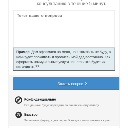
консультацию в течение 5 минут.
Пример:
Дом оформлен на меня, но я там жить не буду, в
нем будет проживать и прописан мой дед постоянно. Как
оформить коммунальные услуги на него и кто будет их
оплачивать??
Задать вопрос
Конфиденциально
Все данные будут переданы по защищенному каналу.
Быстро
Заполните форму, и уже через 5 минут с вами свяжется юрист.