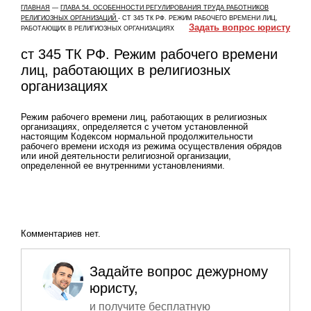
ГЛАВНАЯ
—
ГЛАВА 54. ОСОБЕННОСТИ РЕГУЛИРОВАНИЯ ТРУДА РАБОТНИКОВ
РЕЛИГИОЗНЫХ ОРГАНИЗАЦИЙ
-
СТ 345 ТК РФ. РЕЖИМ РАБОЧЕГО ВРЕМЕНИ ЛИЦ,
Задать вопрос юристу
РАБОТАЮЩИХ В РЕЛИГИОЗНЫХ ОРГАНИЗАЦИЯХ
ст 345 ТК РФ. Режим рабочего времени
лиц, работающих в религиозных
организациях
Режим рабочего времени лиц, работающих в религиозных
организациях, определяется с учетом установленной
настоящим Кодексом нормальной продолжительности
рабочего времени исходя из режима осуществления обрядов
или иной деятельности религиозной организации,
определенной ее внутренними установлениями.
Комментариев нет.
Задайте вопрос дежурному
юристу,
и получите бесплатную