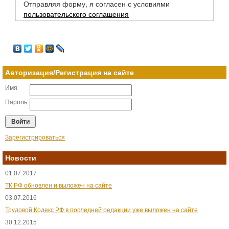
Отправляя форму, я согласен с условиями
пользовательского соглашения
Авторизация/Регистрация на сайте
Имя
Пароль
Зарегистрироваться
Новости
01.07.2017
ТК РФ обновлен и выложен на сайте
03.07.2016
Трудовой Кодекс РФ в последней редакции уже выложен на сайте
30.12.2015