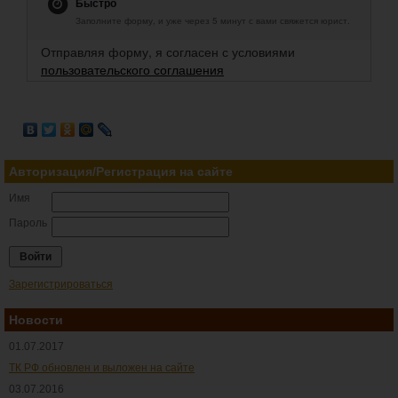
Быстро
Заполните форму, и уже через 5 минут с вами свяжется юрист.
Отправляя форму, я согласен с условиями
пользовательского соглашения
Авторизация/Регистрация на сайте
Имя
Пароль
Зарегистрироваться
Новости
01.07.2017
ТК РФ обновлен и выложен на сайте
03.07.2016