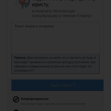
юристу,
и получите бесплатную
консультацию в течение 5 минут.
Пример:
Дом оформлен на меня, но я там жить не буду, в
нем будет проживать и прописан мой дед постоянно. Как
оформить коммунальные услуги на него и кто будет их
оплачивать??
Задать вопрос
Конфиденциально
Все данные будут переданы по защищенному каналу.