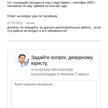
гос служащий находится под следствием с сентября 2015 г
положена ли ему премия по итогам года
Ответ на вопрос дан по телефону.
27.03.2012 - лилия
должны ли поощрять за другую дополнительную работу , если
эта работа не входит в его обязанности?
Задайте вопрос дежурному
юристу,
и получите бесплатную
консультацию в течение 5 минут.