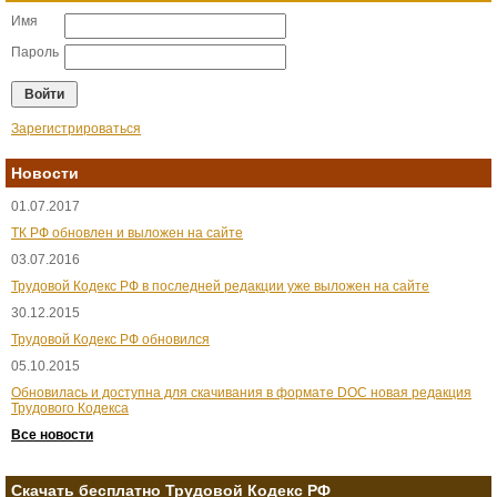
Имя
Пароль
Зарегистрироваться
Новости
01.07.2017
ТК РФ обновлен и выложен на сайте
03.07.2016
Трудовой Кодекс РФ в последней редакции уже выложен на сайте
30.12.2015
Трудовой Кодекс РФ обновился
05.10.2015
Обновилась и доступна для скачивания в формате DOC новая редакция
Трудового Кодекса
Все новости
Скачать бесплатно Трудовой Кодекс РФ