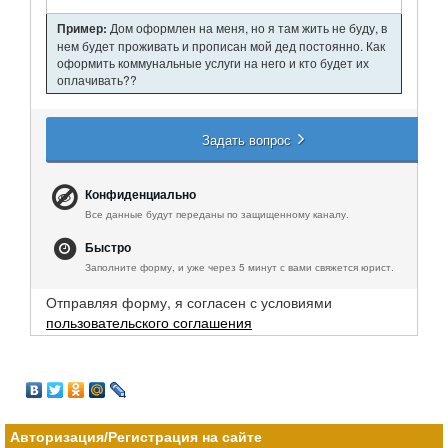
Пример:
Дом оформлен на меня, но я там жить не буду, в
нем будет проживать и прописан мой дед постоянно. Как
оформить коммунальные услуги на него и кто будет их
оплачивать??
Задать вопрос
Конфиденциально
Все данные будут переданы по защищенному каналу.
Быстро
Заполните форму, и уже через 5 минут с вами свяжется юрист.
Отправляя форму, я согласен с условиями
пользовательского соглашения
Авторизация/Регистрация на сайте