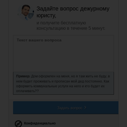
Задайте вопрос дежурному
юристу,
и получите бесплатную
консультацию в течение 5 минут.
Пример:
Дом оформлен на меня, но я там жить не буду, в
нем будет проживать и прописан мой дед постоянно. Как
оформить коммунальные услуги на него и кто будет их
оплачивать??
Задать вопрос
Конфиденциально