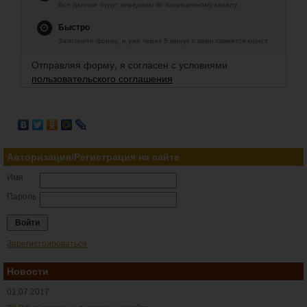
Все данные будут переданы по защищенному каналу.
Быстро
Заполните форму, и уже через 5 минут с вами свяжется юрист.
Отправляя форму, я согласен с условиями
пользовательского соглашения
Авторизация/Регистрация на сайте
Имя
Пароль
Зарегистрироваться
Новости
01.07.2017