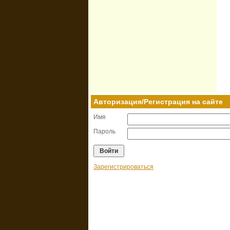
Авторизация/Регистрация на сайте
Имя
Пароль
Зарегистрироваться