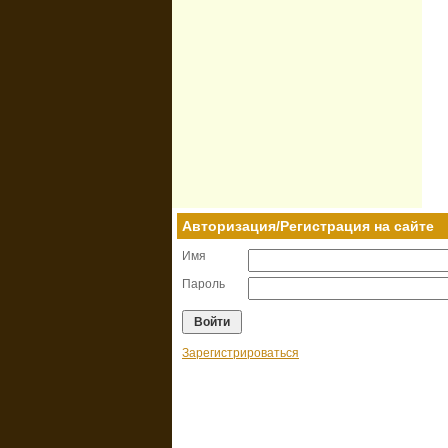
Авторизация/Регистрация на сайте
Имя
Пароль
Зарегистрироваться