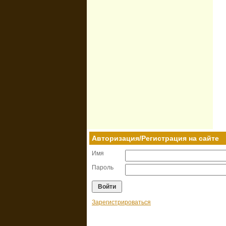
Авторизация/Регистрация на сайте
Имя
Пароль
Зарегистрироваться