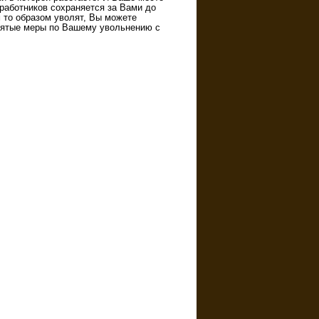
 работников сохраняется за Вами до
 то образом уволят, Вы можете
инятые меры по Вашему увольнению с