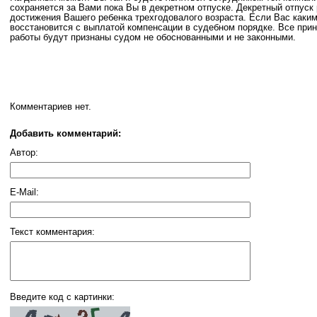
сохраняется за Вами пока Вы в декретном отпуске. Декретный отпуск
достижения Вашего ребенка трехгодовалого возраста. Если Вас каким
восстановится с выплатой компенсации в судебном порядке. Все пр
работы будут признаны судом не обоснованными и не законными.
Комментариев нет.
Добавить комментарий:
Автор:
E-Mail:
Текст комментария:
Введите код c картинки: