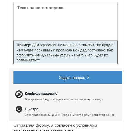
Пример:
Дом оформлен на меня, но я там жить не буду, в
нем будет проживать и прописан мой дед постоянно. Как
оформить коммунальные услуги на него и кто будет их
оплачивать??
Задать вопрос
Конфиденциально
Все данные будут переданы по защищенному каналу.
Быстро
Заполните форму, и уже через 5 минут с вами свяжется юрист.
Отправляя форму, я согласен с условиями
пользовательского соглашения