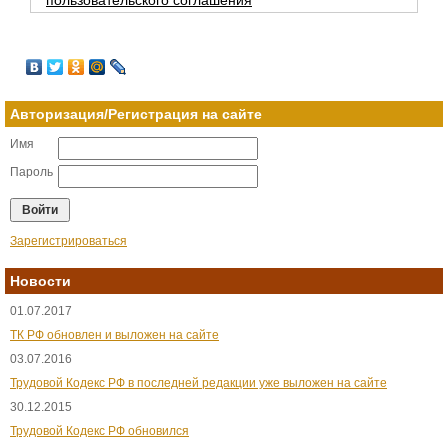
Авторизация/Регистрация на сайте
Имя
Пароль
Зарегистрироваться
Новости
01.07.2017
ТК РФ обновлен и выложен на сайте
03.07.2016
Трудовой Кодекс РФ в последней редакции уже выложен на сайте
30.12.2015
Трудовой Кодекс РФ обновился