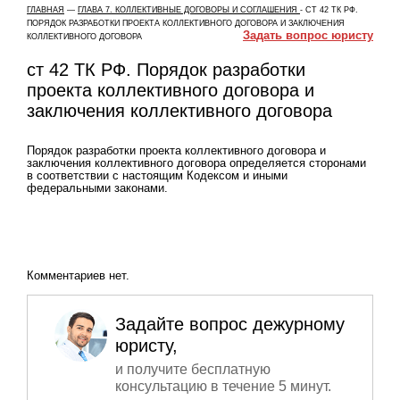
ГЛАВНАЯ
—
ГЛАВА 7. КОЛЛЕКТИВНЫЕ ДОГОВОРЫ И СОГЛАШЕНИЯ
-
СТ 42 ТК РФ.
ПОРЯДОК РАЗРАБОТКИ ПРОЕКТА КОЛЛЕКТИВНОГО ДОГОВОРА И ЗАКЛЮЧЕНИЯ
Задать вопрос юристу
КОЛЛЕКТИВНОГО ДОГОВОРА
ст 42 ТК РФ. Порядок разработки
проекта коллективного договора и
заключения коллективного договора
Порядок разработки проекта коллективного договора и
заключения коллективного договора определяется сторонами
в соответствии с настоящим Кодексом и иными
федеральными законами.
Комментариев нет.
Задайте вопрос дежурному
юристу,
и получите бесплатную
консультацию в течение 5 минут.