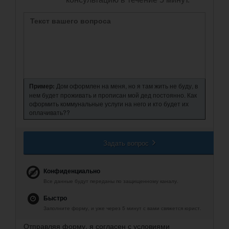
Пример:
Дом оформлен на меня, но я там жить не буду, в
нем будет проживать и прописан мой дед постоянно. Как
оформить коммунальные услуги на него и кто будет их
оплачивать??
Задать вопрос
Конфиденциально
Все данные будут переданы по защищенному каналу.
Быстро
Заполните форму, и уже через 5 минут с вами свяжется юрист.
Отправляя форму, я согласен с условиями