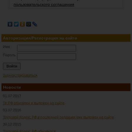
пользовательского соглашения
Авторизация/Регистрация на сайте
Имя
Пароль
Зарегистрироваться
Новости
01.07.2017
ТК РФ обновлен и выложен на сайте
03.07.2016
Трудовой Кодекс РФ в последней редакции уже выложен на сайте
30.12.2015
Трудовой Кодекс РФ обновился