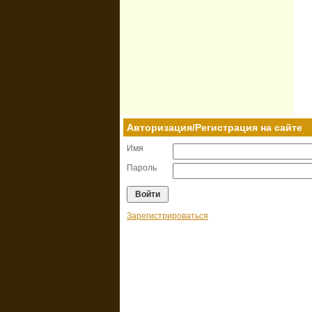
Авторизация/Регистрация на сайте
Имя
Пароль
Зарегистрироваться