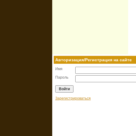
Авторизация/Регистрация на сайте
Имя
Пароль
Зарегистрироваться