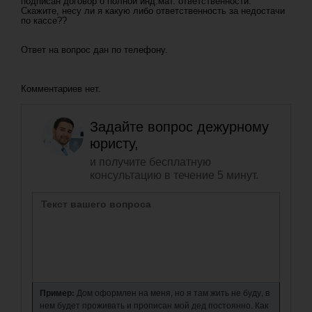
подписан договор о полной инд.мат. ответственности.
Скажите, несу ли я какую либо ответственность за недостачи
по кассе??
Ответ на вопрос дан по телефону.
Комментариев нет.
Задайте вопрос дежурному
юристу,
и получите бесплатную
консультацию в течение 5 минут.
Пример:
Дом оформлен на меня, но я там жить не буду, в
нем будет проживать и прописан мой дед постоянно. Как