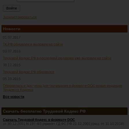
Зарегистрироваться
Новости
01.07.2017
ТК РФ обновлен и выложен на сайте
03.07.2016
Трудовой Кодекс РФ в последней редакции уже выложен на сайте
30.12.2015
Трудовой Кодекс РФ обновился
05.10.2015
Обновилась и доступна для скачивания в формате DOC новая редакция
Трудового Кодекса
Все новости
Скачать бесплатно Трудовой Кодекс РФ
Скачать Трудовой Кодекс в формате DOC
от 30.12.2001 N 197-ФЗ (принят ГД ФС РФ 21.12.2001)(ред. от 11.10.2018)