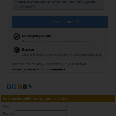
оформить коммунальные услуги на него и кто будет их
оплачивать??
Задать вопрос
Конфиденциально
Все данные будут переданы по защищенному каналу.
Быстро
Заполните форму, и уже через 5 минут с вами свяжется юрист.
Отправляя форму, я согласен с условиями
пользовательского соглашения
Авторизация/Регистрация на сайте
Имя
Пароль