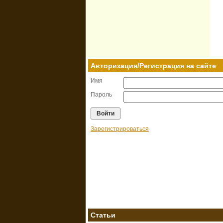
Авторизация/Регистрация на сайте
Имя
Пароль
Зарегистрироваться
Статьи