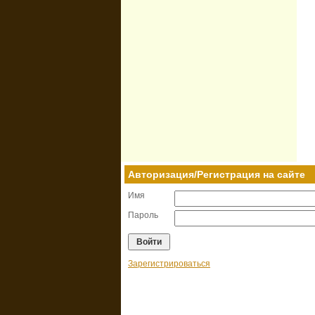
Авторизация/Регистрация на сайте
Имя
Пароль
Зарегистрироваться