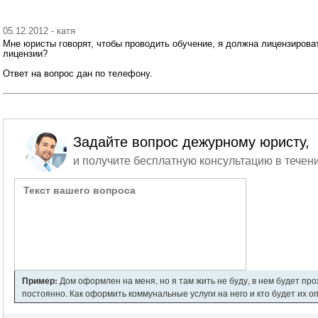
05.12.2012 - катя
Мне юристы говорят, чтобы проводить обучение, я должна лицензироват
лицензии?
Ответ на вопрос дан по телефону.
Задайте вопрос дежурному юристу,
и получите бесплатную консультацию в течени
Пример:
Дом оформлен на меня, но я там жить не буду, в нем будет пр
постоянно. Как оформить коммунальные услуги на него и кто будет их о