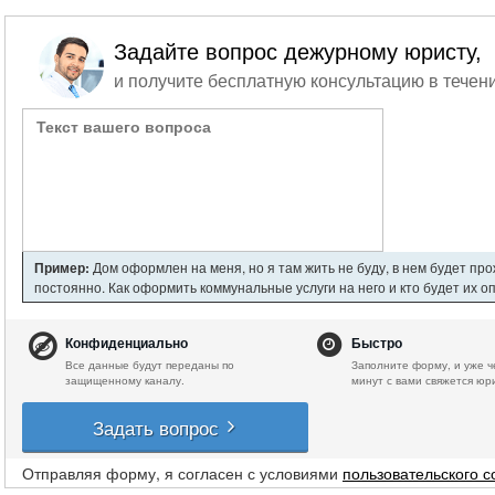
Задайте вопрос дежурному юристу,
и получите бесплатную консультацию в течени
Пример:
Дом оформлен на меня, но я там жить не буду, в нем будет пр
постоянно. Как оформить коммунальные услуги на него и кто будет их о
Конфиденциально
Быстро
Все данные будут переданы по
Заполните форму, и уже ч
защищенному каналу.
минут с вами свяжется юр
Задать вопрос
Отправляя форму, я согласен с условиями
пользовательского 