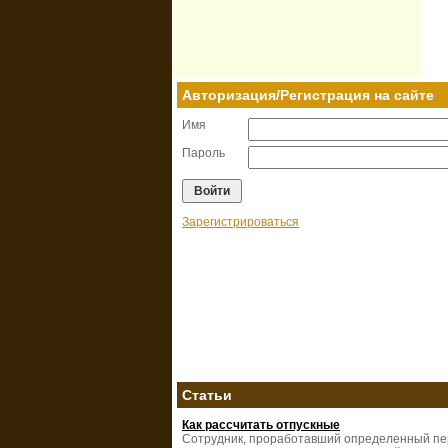
Авторизация/Регистрация на сайте
Имя
Пароль
Зарегистрироваться
Статьи
Как рассчитать отпускные
Сотрудник, проработавший определенный п