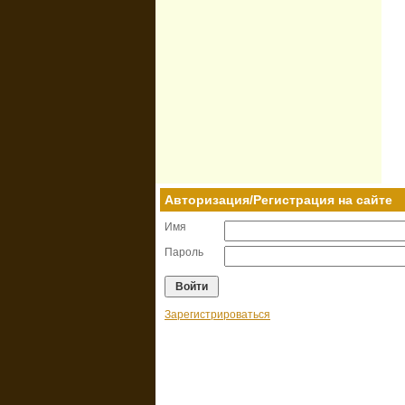
Авторизация/Регистрация на сайте
Имя
Пароль
Зарегистрироваться