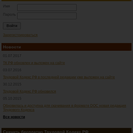
Имя
Пароль
Зарегистрироваться
Новости
01.07.2017
ТК РФ обновлен и выложен на сайте
03.07.2016
Трудовой Кодекс РФ в последней редакции уже выложен на сайте
30.12.2015
Трудовой Кодекс РФ обновился
05.10.2015
Обновилась и доступна для скачивания в формате DOC новая редакция
Трудового Кодекса
Все новости
Скачать бесплатно Трудовой Кодекс РФ