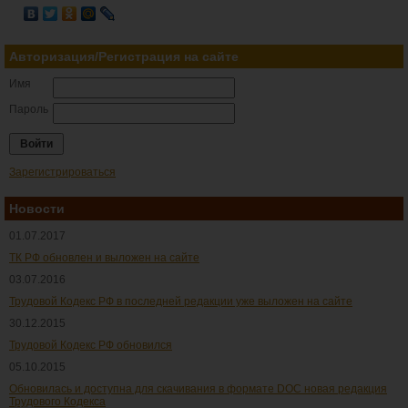
Авторизация/Регистрация на сайте
Имя
Пароль
Зарегистрироваться
Новости
01.07.2017
ТК РФ обновлен и выложен на сайте
03.07.2016
Трудовой Кодекс РФ в последней редакции уже выложен на сайте
30.12.2015
Трудовой Кодекс РФ обновился
05.10.2015
Обновилась и доступна для скачивания в формате DOC новая редакция
Трудового Кодекса