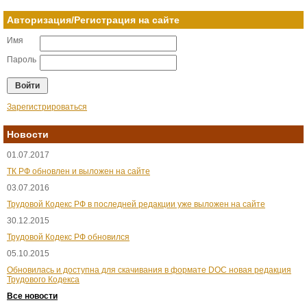
Авторизация/Регистрация на сайте
Имя
Пароль
Зарегистрироваться
Новости
01.07.2017
ТК РФ обновлен и выложен на сайте
03.07.2016
Трудовой Кодекс РФ в последней редакции уже выложен на сайте
30.12.2015
Трудовой Кодекс РФ обновился
05.10.2015
Обновилась и доступна для скачивания в формате DOC новая редакция
Трудового Кодекса
Все новости