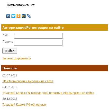
Комментариев нет.
Авторизация/Регистрация на сайте
Имя
Пароль
Зарегистрироваться
Новости
01.07.2017
ТК РФ обновлен и выложен на сайте
03.07.2016
Трудовой Кодекс РФ в последней редакции уже выложен на сайте
30.12.2015
Трудовой Кодекс РФ обновился