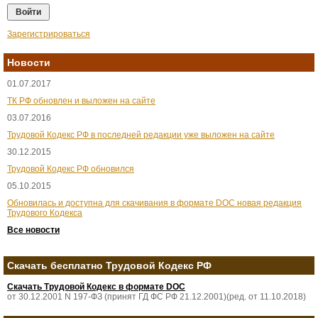
Зарегистрироваться
Новости
01.07.2017
ТК РФ обновлен и выложен на сайте
03.07.2016
Трудовой Кодекс РФ в последней редакции уже выложен на сайте
30.12.2015
Трудовой Кодекс РФ обновился
05.10.2015
Обновилась и доступна для скачивания в формате DOC новая редакция
Трудового Кодекса
Все новости
Скачать бесплатно Трудовой Кодекс РФ
Скачать Трудовой Кодекс в формате DOC
от 30.12.2001 N 197-ФЗ (принят ГД ФС РФ 21.12.2001)(ред. от 11.10.2018)