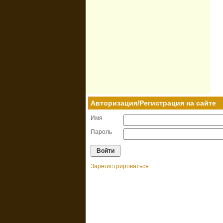
Авторизация/Регистрация на сайте
Имя
Пароль
Зарегистрироваться