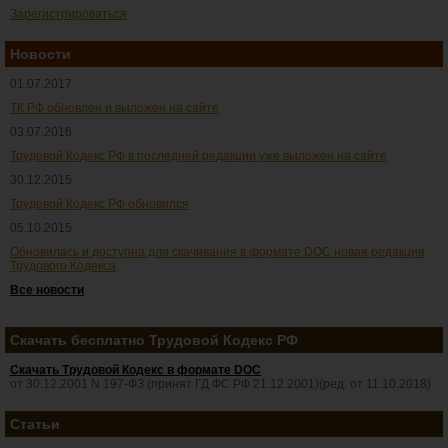
Зарегистрироваться
Новости
01.07.2017
ТК РФ обновлен и выложен на сайте
03.07.2016
Трудовой Кодекс РФ в последней редакции уже выложен на сайте
30.12.2015
Трудовой Кодекс РФ обновился
05.10.2015
Обновилась и доступна для скачивания в формате DOC новая редакция
Трудового Кодекса
Все новости
Скачать бесплатно Трудовой Кодекс РФ
Скачать Трудовой Кодекс в формате DOC
от 30.12.2001 N 197-ФЗ (принят ГД ФС РФ 21.12.2001)(ред. от 11.10.2018)
Статьи