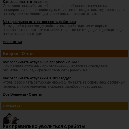
Как рассчитать отпускные
Сотрудник, проработавший определенный период времени на
предприятии и решившийся уволиться, по законодательству имеет право
на получение компенсации за неиспользованные отпуска.
Материальная ответственность работника
В трудовой сфере между работником и работодателем нередко
возникают конфликтные ситуации. При этом не всегда дело доводится до
рассмотрения их в суде.
Все статьи
Вопрос - Ответ
Как рассчитать отпускные при увольнении?
При расчете отпускных при увольнении берется за основу весь
расчетный период и средний заработок работника.
Как рассчитать отпускные в 2012 году?
Чтобы рассчитать отпускные необходимо взять за основу весь расчетный
период, а также определить средний заработок сотрудника.
Все Вопросы - Ответы
Сюжеты
Как правильно уволиться с работы