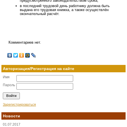
предусмотренного законодательством срока;
в последний трудовой день работнику должна быть
выдана его трудовая книжка, а также осуществлён
окончательный расчёт.
Комментариев нет.
Авторизация/Регистрация на сайте
Имя
Пароль
Зарегистрироваться
Новости
01.07.2017