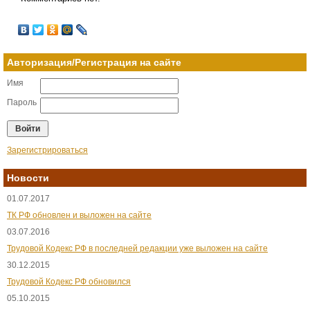
Авторизация/Регистрация на сайте
Имя
Пароль
Зарегистрироваться
Новости
01.07.2017
ТК РФ обновлен и выложен на сайте
03.07.2016
Трудовой Кодекс РФ в последней редакции уже выложен на сайте
30.12.2015
Трудовой Кодекс РФ обновился
05.10.2015