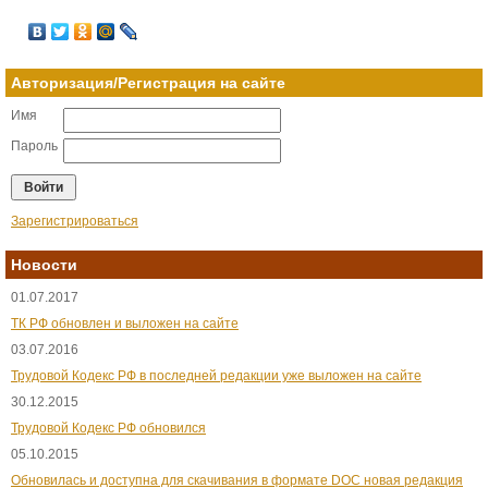
Авторизация/Регистрация на сайте
Имя
Пароль
Зарегистрироваться
Новости
01.07.2017
ТК РФ обновлен и выложен на сайте
03.07.2016
Трудовой Кодекс РФ в последней редакции уже выложен на сайте
30.12.2015
Трудовой Кодекс РФ обновился
05.10.2015
Обновилась и доступна для скачивания в формате DOC новая редакция