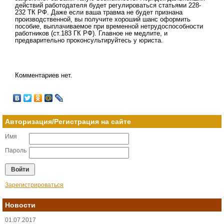
действий работодателя будет регулироваться статьями 228-
232 ТК РФ. Даже если ваша травма не будет признана
производственной, вы получите хороший шанс оформить
пособие, выплачиваемое при временной нетрудоспособности
работников (ст.183 ГК РФ). Главное не медлите, и
предварительно проконсультируйтесь у юриста.
Комментариев нет.
Авторизация/Регистрация на сайте
Имя
Пароль
Зарегистрироваться
Новости
01.07.2017