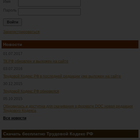
Имя
Пароль
Зарегистрироваться
Новости
01.07.2017
ТК РФ обновлен и выложен на сайте
03.07.2016
Трудовой Кодекс РФ в последней редакции уже выложен на сайте
30.12.2015
Трудовой Кодекс РФ обновился
05.10.2015
Обновилась и доступна для скачивания в формате DOC новая редакция
Трудового Кодекса
Все новости
Скачать бесплатно Трудовой Кодекс РФ