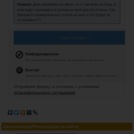
Пример:
Дом оформлен на меня, но я там жить не буду, в
нем будет проживать и прописан мой дед постоянно. Как
оформить коммунальные услуги на него и кто будет их
оплачивать??
Задать вопрос
Конфиденциально
Все данные будут переданы по защищенному каналу.
Быстро
Заполните форму, и уже через 5 минут с вами свяжется юрист.
Отправляя форму, я согласен с условиями
пользовательского соглашения
Авторизация/Регистрация на сайте