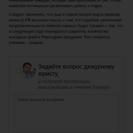
пожеланиями граждан, которые заинтересованы в том, чтобы
наиболее оптимально организовать работу и отдых.
Следует напомнить, что еще в самом начале марта премьер-
министр РФ высказал мысль о том, что подобное увеличение
продолжительности майских каникул будет связано с тем, что
в следующем году планируется сократить количество
выходных дней в Новогодние праздники. Как говорится,
поживем – увидим…
Задайте вопрос дежурному
юристу,
и получите бесплатную
консультацию в течение 5 минут.